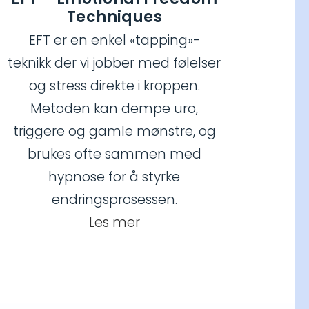
Techniques
EFT er en enkel «tapping»-
teknikk der vi jobber med følelser
og stress direkte i kroppen.
Metoden kan dempe uro,
triggere og gamle mønstre, og
brukes ofte sammen med
hypnose for å styrke
endringsprosessen.
Les mer