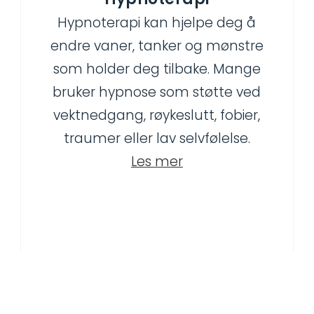
Hypnoterapi kan hjelpe deg å
endre vaner, tanker og mønstre
som holder deg tilbake. Mange
bruker hypnose som støtte ved
vektnedgang, røykeslutt, fobier,
traumer eller lav selvfølelse.
Les mer