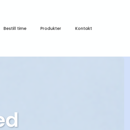
Bestill time
Produkter
Kontakt
ed